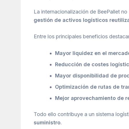
La internacionalización de BeePallet no
gestión de activos logísticos reutiliz
Entre los principales beneficios destaca
Mayor liquidez en el mercad
Reducción de costes logísti
Mayor disponibilidad de prod
Optimización de rutas de tr
Mejor aprovechamiento de re
Todo ello contribuye a un sistema logís
suministro
.