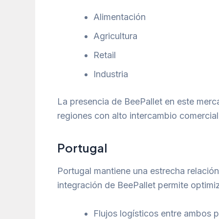
Alimentación
Agricultura
Retail
Industria
La presencia de BeePallet en este merca
regiones con alto intercambio comercial
Portugal
Portugal mantiene una estrecha relació
integración de BeePallet permite optimiz
Flujos logísticos entre ambos 