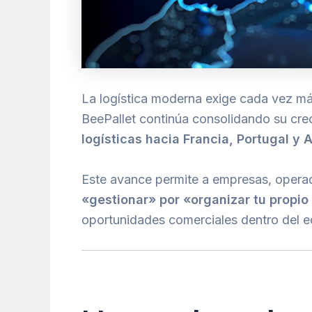
La logística moderna exige cada vez m
BeePallet continúa consolidando su cre
logísticas hacia Francia, Portugal y 
Este avance permite a empresas, operad
«gestionar» por «organizar tu propio
oportunidades comerciales dentro del e