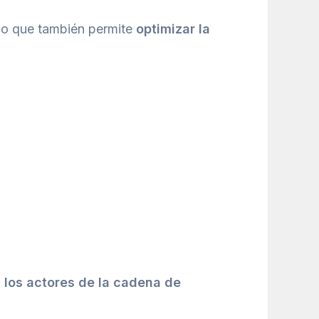
ino que también permite
optimizar la
s los actores de la cadena de