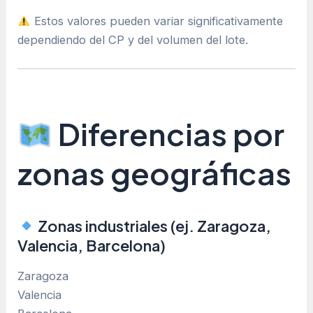
Estos valores pueden variar significativamente
dependiendo del CP y del volumen del lote.
Diferencias por
zonas geográficas
Zonas industriales (ej. Zaragoza,
Valencia, Barcelona)
Zaragoza
Valencia