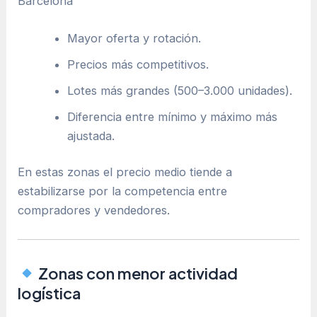
Barcelona
Mayor oferta y rotación.
Precios más competitivos.
Lotes más grandes (500–3.000 unidades).
Diferencia entre mínimo y máximo más
ajustada.
En estas zonas el precio medio tiende a
estabilizarse por la competencia entre
compradores y vendedores.
Zonas con menor actividad
logística