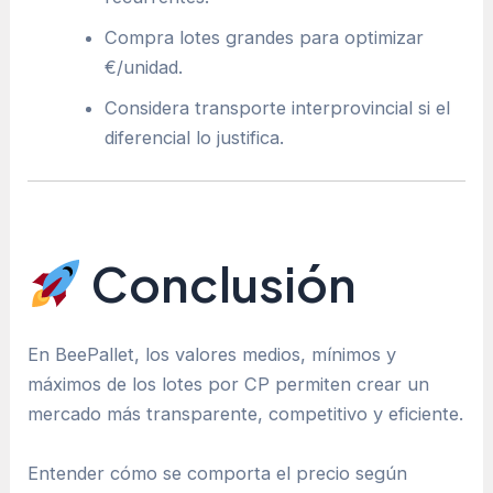
Compra lotes grandes para optimizar
€/unidad.
Considera transporte interprovincial si el
diferencial lo justifica.
Conclusión
En BeePallet, los valores medios, mínimos y
máximos de los lotes por CP permiten crear un
mercado más transparente, competitivo y eficiente.
Entender cómo se comporta el precio según