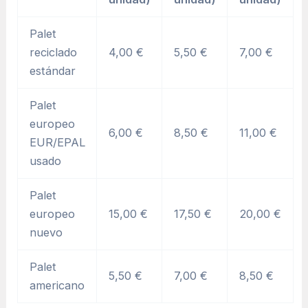
Palet
reciclado
4,00 €
5,50 €
7,00 €
estándar
Palet
europeo
6,00 €
8,50 €
11,00 €
EUR/EPAL
usado
Palet
europeo
15,00 €
17,50 €
20,00 €
nuevo
Palet
5,50 €
7,00 €
8,50 €
americano