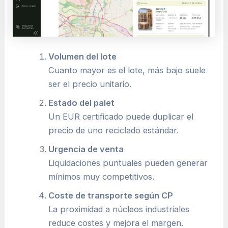
Volumen del lote
Cuanto mayor es el lote, más bajo suele
ser el precio unitario.
Estado del palet
Un EUR certificado puede duplicar el
precio de uno reciclado estándar.
Urgencia de venta
Liquidaciones puntuales pueden generar
mínimos muy competitivos.
Coste de transporte según CP
La proximidad a núcleos industriales
reduce costes y mejora el margen.