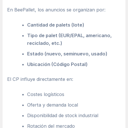
En BeePallet, los anuncios se organizan por:
Cantidad de palets (lote)
Tipo de palet (EUR/EPAL, americano,
reciclado, etc.)
Estado (nuevo, seminuevo, usado)
Ubicación (Código Postal)
El CP influye directamente en:
Costes logísticos
Oferta y demanda local
Disponibilidad de stock industrial
Rotación del mercado