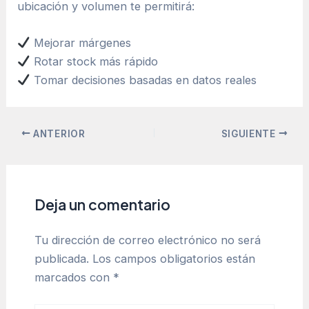
ubicación y volumen te permitirá:
Mejorar márgenes
Rotar stock más rápido
Tomar decisiones basadas en datos reales
ANTERIOR
SIGUIENTE
Deja un comentario
Tu dirección de correo electrónico no será
publicada.
Los campos obligatorios están
marcados con
*