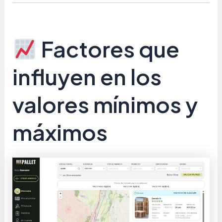
Factores que
influyen en los
valores mínimos y
máximos