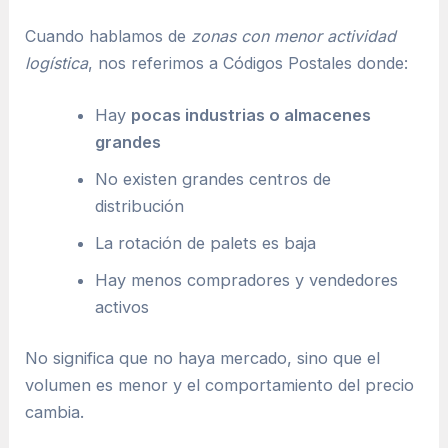
Cuando hablamos de
zonas con menor actividad
logística
, nos referimos a Códigos Postales donde:
Hay
pocas industrias o almacenes
grandes
No existen grandes centros de
distribución
La rotación de palets es baja
Hay menos compradores y vendedores
activos
No significa que no haya mercado, sino que el
volumen es menor y el comportamiento del precio
cambia.