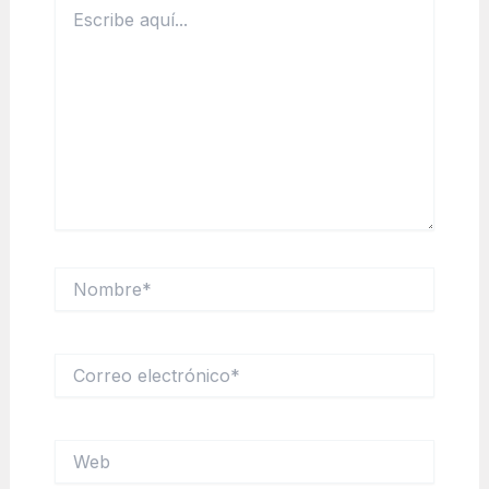
Escribe
aquí...
Nombre*
Correo
electrónico*
Web