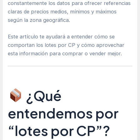
constantemente los datos para ofrecer referencias
claras de precios medios, mínimos y máximos
según la zona geográfica.
Este artículo te ayudará a entender cómo se
comportan los lotes por CP y cómo aprovechar
esta información para comprar o vender mejor.
¿Qué
entendemos por
“lotes por CP”?