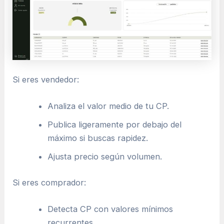
Si eres vendedor:
Analiza el valor medio de tu CP.
Publica ligeramente por debajo del
máximo si buscas rapidez.
Ajusta precio según volumen.
Si eres comprador:
Detecta CP con valores mínimos
recurrentes.