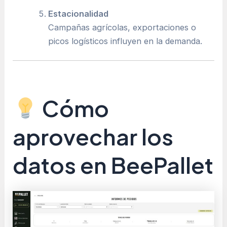
Estacionalidad
Campañas agrícolas, exportaciones o
picos logísticos influyen en la demanda.
Cómo
aprovechar los
datos en BeePallet