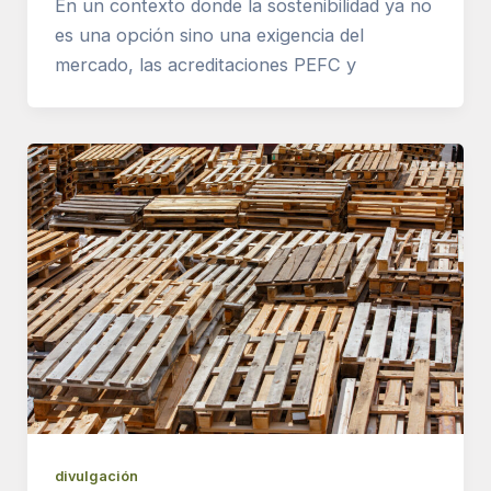
En un contexto donde la sostenibilidad ya no
es una opción sino una exigencia del
mercado, las acreditaciones PEFC y
divulgación