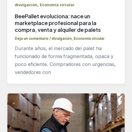
,
divulgación
Economía circular
BeePallet evoluciona: nace un
marketplace profesional para la
compra, venta y alquiler de palets
Deja un comentario
/
divulgación
,
Economía circular
Durante años, el mercado del palet ha
funcionado de forma fragmentada, opaca y
poco eficiente. Compradores con urgencias,
vendedores con