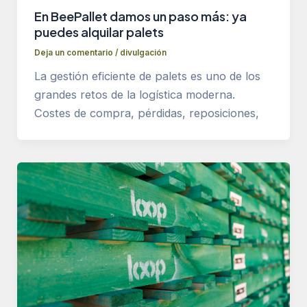
En BeePallet damos un paso más: ya
puedes alquilar palets
Deja un comentario
/
divulgación
La gestión eficiente de palets es uno de los
grandes retos de la logística moderna.
Costes de compra, pérdidas, reposiciones,