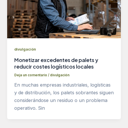
divulgación
Monetizar excedentes de palets y
reducir costes logísticos locales
Deja un comentario
/
divulgación
En muchas empresas industriales, logísticas
y de distribución, los palets sobrantes siguen
considerándose un residuo o un problema
operativo. Sin