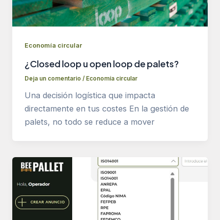
Economía circular
¿Closed loop u open loop de palets?
Deja un comentario
/
Economía circular
Una decisión logística que impacta
directamente en tus costes En la gestión de
palets, no todo se reduce a mover