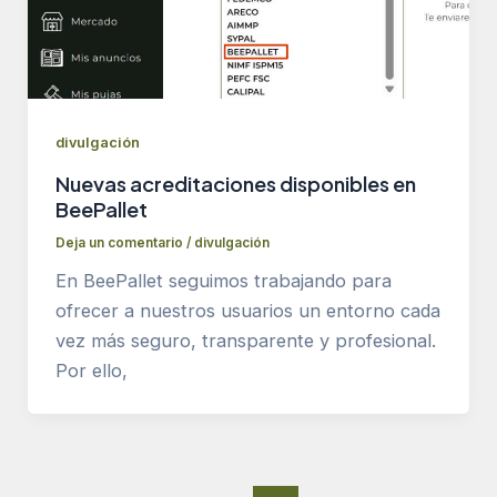
divulgación
Nuevas acreditaciones disponibles en
BeePallet
Deja un comentario
/
divulgación
En BeePallet seguimos trabajando para
ofrecer a nuestros usuarios un entorno cada
vez más seguro, transparente y profesional.
Por ello,