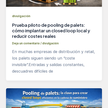
divulgación
Prueba piloto de pooling de palets:
cómo implantar un closed loop local y
reducir costes reales
Deja un comentario
/
divulgación
En muchas empresas de distribución y retail,
los palets siguen siendo un “coste
invisible”.Entradas y salidas constantes,
descuadres difíciles de