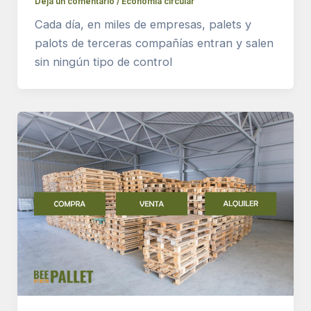
Deja un comentario
/
Economía circular
Cada día, en miles de empresas, palets y
palots de terceras compañías entran y salen
sin ningún tipo de control