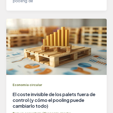
pooling de
Economía circular
El coste invisible de los palets fuera de
control (y cómo el pooling puede
cambiarlo todo)