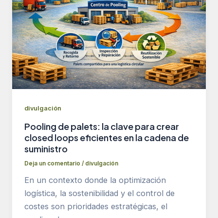
divulgación
Pooling de palets: la clave para crear
closed loops eficientes en la cadena de
suministro
Deja un comentario
/
divulgación
En un contexto donde la optimización
logística, la sostenibilidad y el control de
costes son prioridades estratégicas, el