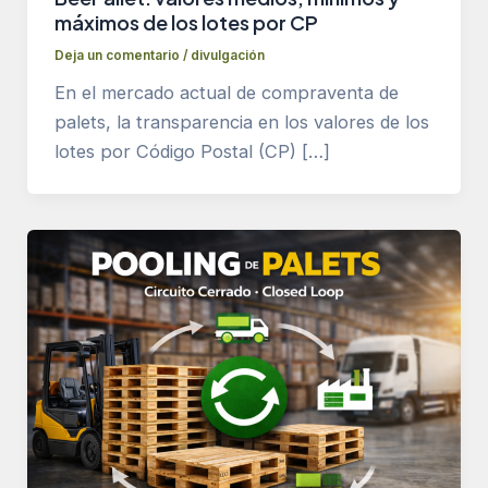
máximos de los lotes por CP
Deja un comentario
/
divulgación
En el mercado actual de compraventa de
palets, la transparencia en los valores de los
lotes por Código Postal (CP) […]