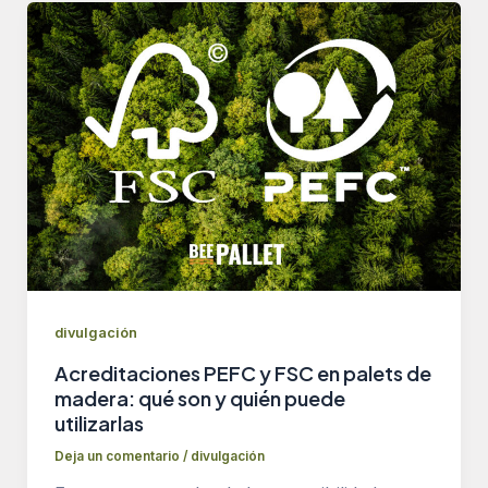
divulgación
Acreditaciones PEFC y FSC en palets de
madera: qué son y quién puede
utilizarlas
Deja un comentario
/
divulgación