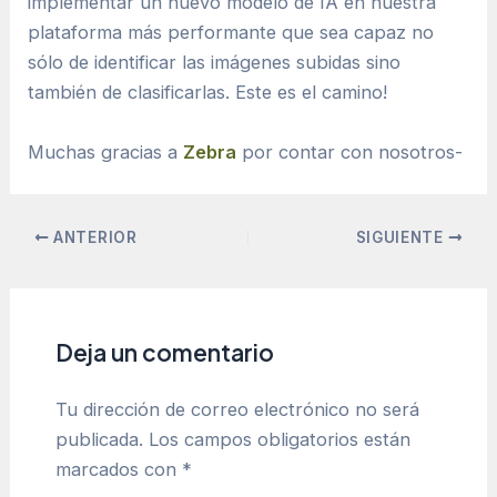
implementar un nuevo modelo de IA en nuestra
plataforma más performante que sea capaz no
sólo de identificar las imágenes subidas sino
también de clasificarlas. Este es el camino!
Muchas gracias a
Zebra
por contar con nosotros-
ANTERIOR
SIGUIENTE
Deja un comentario
Tu dirección de correo electrónico no será
publicada.
Los campos obligatorios están
marcados con
*