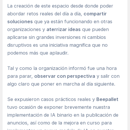
La creación de este espacio desde donde poder
abordar retos reales del día a día,
compartir
soluciones
que ya están funcionando en otras
organizaciones y
aterrizar ideas
que pueden
aplicarse sin grandes inversiones ni cambios
disruptivos es una iniciativa magnifica que no
podemos más que aplaudir.
Tal y como la organización informó fue una hora
para parar,
observar con perspectiva
y salir con
algo claro que poner en marcha al día siguiente.
Se expusieron casos prácticos reales y
Beepallet
tuvo ocasión de exponer brevemente nuestra
implementación de IA binario en la publicación de
anuncios, así como de la mejora en curso para