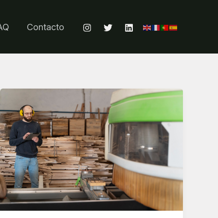
AQ
Contacto