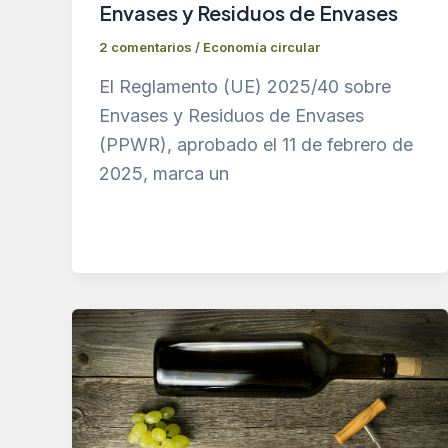
Envases y Residuos de Envases
2 comentarios
/
Economía circular
El Reglamento (UE) 2025/40 sobre
Envases y Residuos de Envases
(PPWR), aprobado el 11 de febrero de
2025, marca un