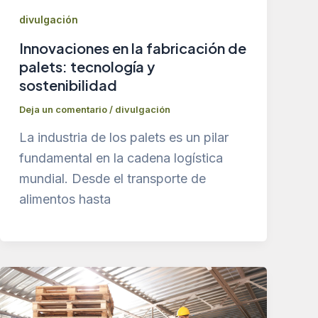
divulgación
Innovaciones en la fabricación de
palets: tecnología y
sostenibilidad
Deja un comentario
/
divulgación
La industria de los palets es un pilar
fundamental en la cadena logística
mundial. Desde el transporte de
alimentos hasta