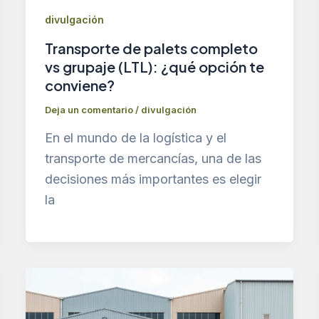
divulgación
Transporte de palets completo
vs grupaje (LTL): ¿qué opción te
conviene?
Deja un comentario
/
divulgación
En el mundo de la logística y el
transporte de mercancías, una de las
decisiones más importantes es elegir
la