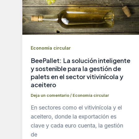
Economía circular
BeePallet: La solución inteligente
y sostenible para la gestión de
palets en el sector vitivinícola y
aceitero
Deja un comentario
/
Economía circular
En sectores como el vitivinícola y el
aceitero, donde la exportación es
clave y cada euro cuenta, la gestión
de