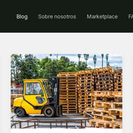
Blog
Sobre nosotros
Marketplace
F