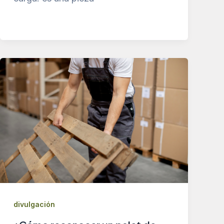
divulgación