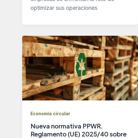
optimizar sus operaciones
Economía circular
Nueva normativa PPWR.
Reglamento (UE) 2025/40 sobre