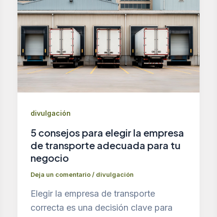
divulgación
5 consejos para elegir la empresa
de transporte adecuada para tu
negocio
Deja un comentario
/
divulgación
Elegir la empresa de transporte
correcta es una decisión clave para