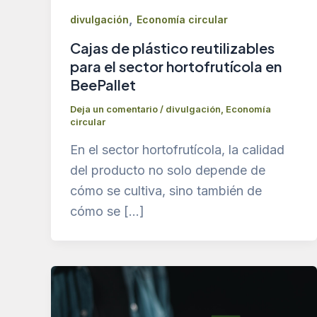
,
divulgación
Economía circular
Cajas de plástico reutilizables
para el sector hortofrutícola en
BeePallet
Deja un comentario
/
divulgación
,
Economía
circular
En el sector hortofrutícola, la calidad
del producto no solo depende de
cómo se cultiva, sino también de
cómo se […]