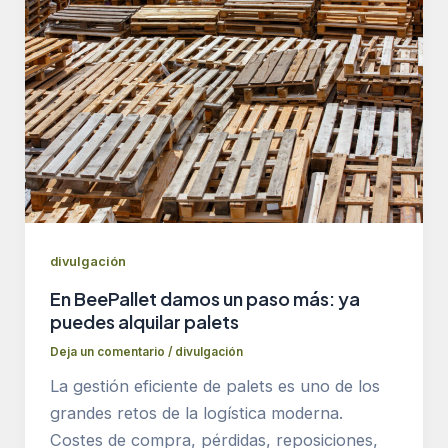
divulgación
En BeePallet damos un paso más: ya
puedes alquilar palets
Deja un comentario
/
divulgación
La gestión eficiente de palets es uno de los
grandes retos de la logística moderna.
Costes de compra, pérdidas, reposiciones,