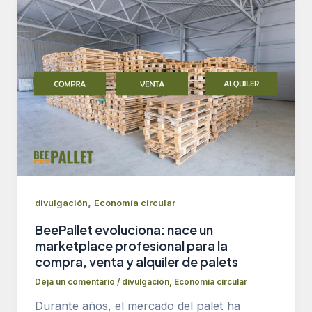
,
divulgación
Economía circular
BeePallet evoluciona: nace un
marketplace profesional para la
compra, venta y alquiler de palets
Deja un comentario
/
divulgación
,
Economía circular
Durante años, el mercado del palet ha