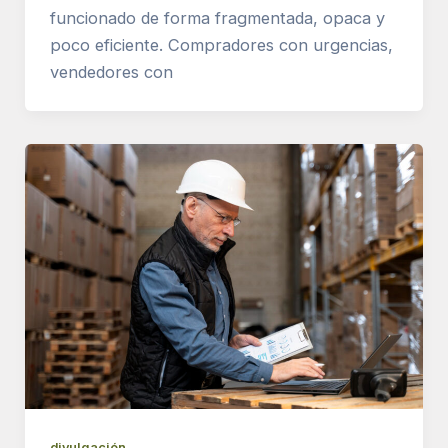
funcionado de forma fragmentada, opaca y
poco eficiente. Compradores con urgencias,
vendedores con
divulgación