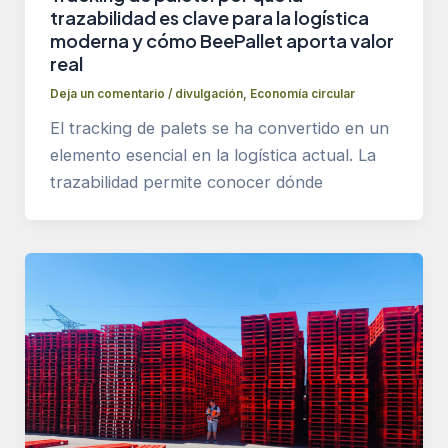
trazabilidad es clave para la logística
moderna y cómo BeePallet aporta valor
real
Deja un comentario
/
divulgación
,
Economía circular
El tracking de palets se ha convertido en un
elemento esencial en la logística actual. La
trazabilidad permite conocer dónde