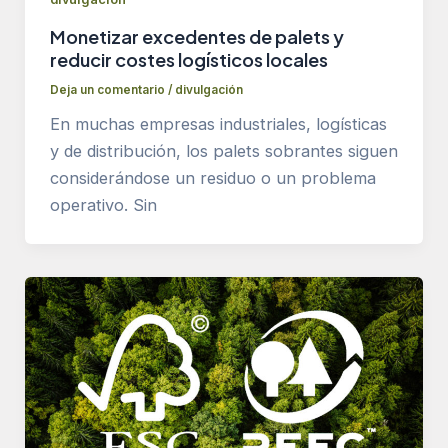
Monetizar excedentes de palets y
reducir costes logísticos locales
Deja un comentario
/
divulgación
En muchas empresas industriales, logísticas
y de distribución, los palets sobrantes siguen
considerándose un residuo o un problema
operativo. Sin