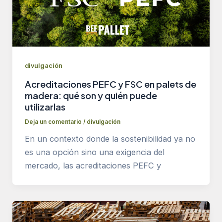
divulgación
Acreditaciones PEFC y FSC en palets de
madera: qué son y quién puede
utilizarlas
Deja un comentario
/
divulgación
En un contexto donde la sostenibilidad ya no
es una opción sino una exigencia del
mercado, las acreditaciones PEFC y