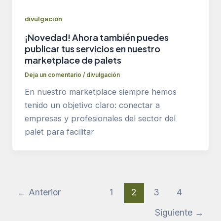
divulgación
¡Novedad! Ahora también puedes
publicar tus servicios en nuestro
marketplace de palets
Deja un comentario
/
divulgación
En nuestro marketplace siempre hemos
tenido un objetivo claro: conectar a
empresas y profesionales del sector del
palet para facilitar
←
Anterior
1
2
3
4
Siguiente
→