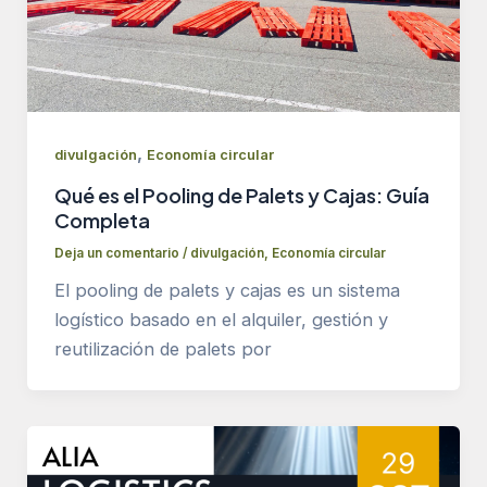
,
divulgación
Economía circular
Qué es el Pooling de Palets y Cajas: Guía
Completa
Deja un comentario
/
divulgación
,
Economía circular
El pooling de palets y cajas es un sistema
logístico basado en el alquiler, gestión y
reutilización de palets por