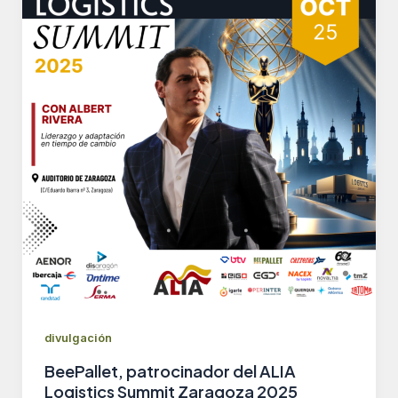
divulgación
BeePallet, patrocinador del ALIA
Logistics Summit Zaragoza 2025