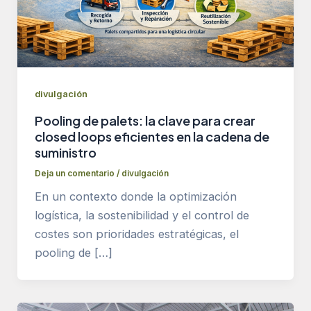
divulgación
Pooling de palets: la clave para crear
closed loops eficientes en la cadena de
suministro
Deja un comentario
/
divulgación
En un contexto donde la optimización
logística, la sostenibilidad y el control de
costes son prioridades estratégicas, el
pooling de […]