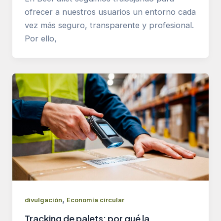
ofrecer a nuestros usuarios un entorno cada
vez más seguro, transparente y profesional.
Por ello,
,
divulgación
Economía circular
Tracking de palets: por qué la