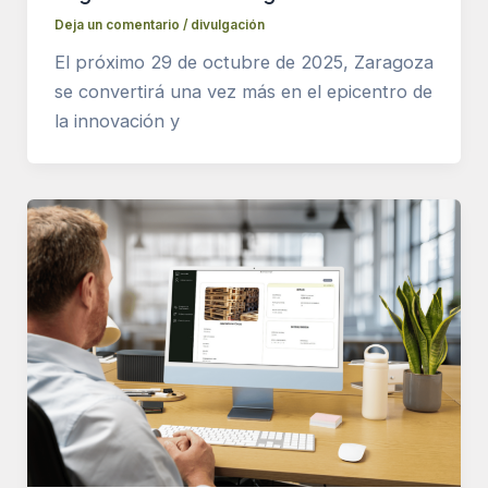
Deja un comentario
/
divulgación
El próximo 29 de octubre de 2025, Zaragoza
se convertirá una vez más en el epicentro de
la innovación y